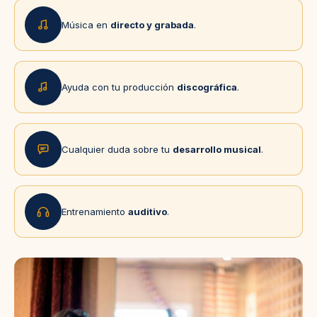
Música en
directo y grabada
.
Ayuda con tu producción
discográfica
.
Cualquier duda sobre tu
desarrollo musical
.
Entrenamiento
auditivo
.