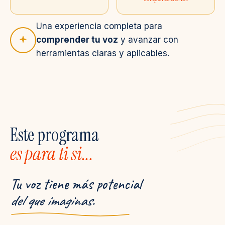
Una experiencia completa para
comprender tu voz
y avanzar con
herramientas claras y aplicables.
Este programa
es para ti si...
Tu voz tiene más potencial
del que imaginas.