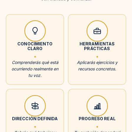
CONOCIMIENTO
HERRAMIENTAS
CLARO
PRÁCTICAS
✦
✦
Comprenderás qué está
Aplicarás ejercicios y
ocurriendo realmente en
recursos concretos.
tu voz.
DIRECCIÓN DEFINIDA
PROGRESO REAL
✦
✦