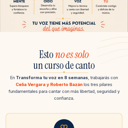
Esto
no es solo
un curso de canto
✦
En
Transforma tu voz en 8 semanas
, trabajarás con
Celia Vergara y Roberto Bazán
los tres pilares
fundamentales para cantar con más libertad, seguridad y
confianza.