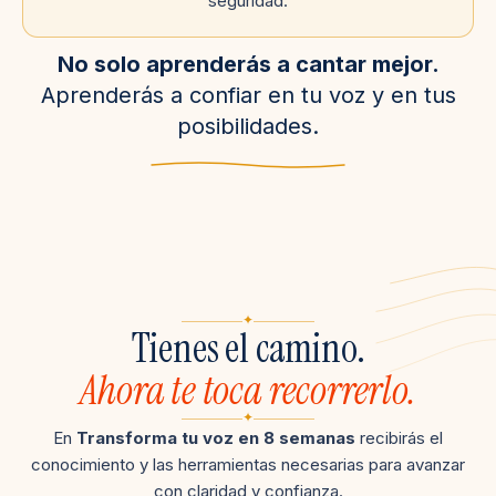
seguridad.
No solo aprenderás a cantar mejor.
Aprenderás a confiar en tu voz y en tus
posibilidades.
✦
Tienes el camino.
Ahora te toca recorrerlo.
✦
En
Transforma tu voz en 8 semanas
recibirás el
conocimiento y las herramientas necesarias para avanzar
con claridad y confianza.