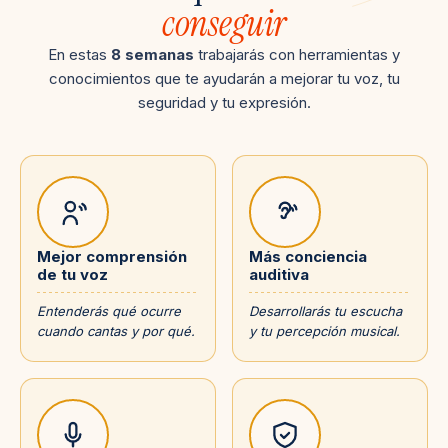
conseguir
En estas
8 semanas
trabajarás con herramientas y
conocimientos que te ayudarán a mejorar tu voz, tu
seguridad y tu expresión.
Mejor comprensión
Más conciencia
de tu voz
auditiva
Entenderás qué ocurre
Desarrollarás tu escucha
cuando cantas y por qué.
y tu percepción musical.