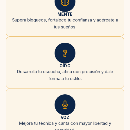
MENTE
Supera bloqueos, fortalece tu confianza y acércate a
tus sueños.
OÍDO
Desarrolla tu escucha, afina con precisión y dale
forma a tu estilo.
VOZ
Mejora tu técnica y canta con mayor libertad y