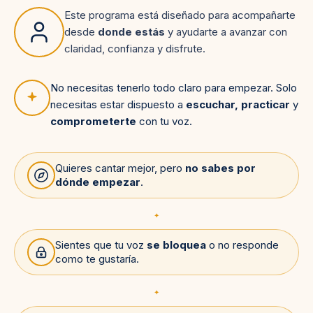
Este programa está diseñado para acompañarte
desde
donde estás
y ayudarte a avanzar con
claridad, confianza y disfrute.
No necesitas tenerlo todo claro para empezar. Solo
necesitas estar dispuesto a
escuchar, practicar
y
comprometerte
con tu voz.
Quieres cantar mejor, pero
no sabes por
dónde empezar
.
✦
Sientes que tu voz
se bloquea
o no responde
como te gustaría.
✦