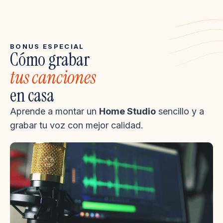
BONUS ESPECIAL
Cómo grabar
tus canciones
en casa
Aprende a montar un
Home Studio
sencillo y a
grabar tu voz con mejor calidad.