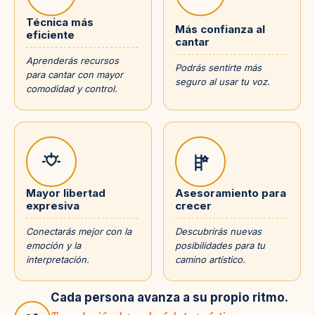
Técnica más
Más confianza al
eficiente
cantar
Aprenderás recursos
Podrás sentirte más
para cantar con mayor
seguro al usar tu voz.
comodidad y control.
Mayor libertad
Asesoramiento para
expresiva
crecer
Conectarás mejor con la
Descubrirás nuevas
emoción y la
posibilidades para tu
interpretación.
camino artístico.
Cada persona avanza a su propio ritmo.