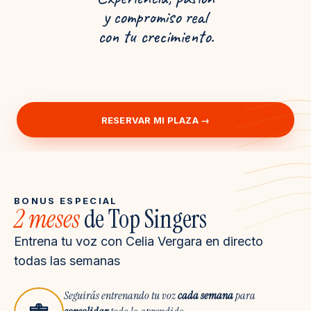
y compromiso real
con tu crecimiento.
RESERVAR MI PLAZA →
BONUS ESPECIAL
2 meses
de Top Singers
Entrena tu voz con Celia Vergara en directo
todas las semanas
Seguirás entrenando tu voz
cada semana
para