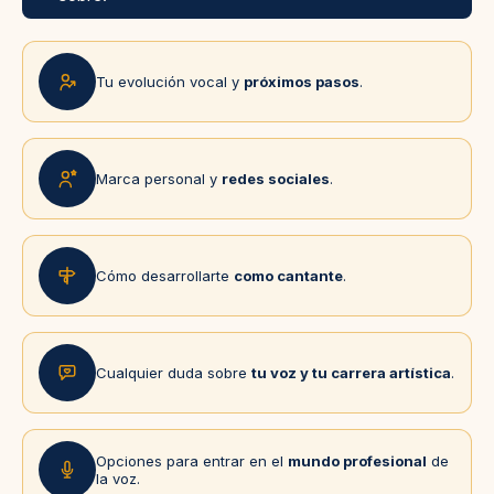
Tu evolución vocal y
próximos pasos
.
Marca personal y
redes sociales
.
Cómo desarrollarte
como cantante
.
Cualquier duda sobre
tu voz y tu carrera artística
.
Opciones para entrar en el
mundo profesional
de
la voz.