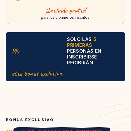
¡Incluido gratis!
para los 5 primeros inscritos.
SOLO LAS
5
PRIMERAS
PERSONAS EN
INSCRIBIRSE
RECIBIRÁN
este bonus exclusivo.
BONUS EXCLUSIVO